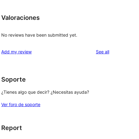
Valoraciones
No reviews have been submitted yet.
reviews
Add my review
See all
Soporte
¿Tienes algo que decir? ¿Necesitas ayuda?
Ver foro de soporte
Report